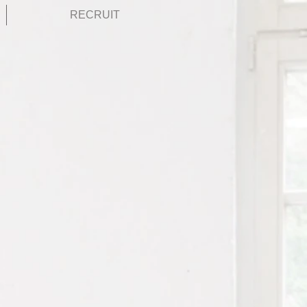
RECRUIT