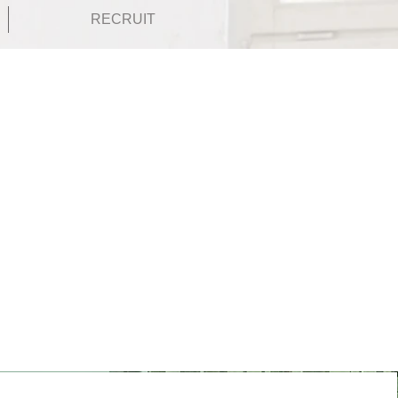
RECRUIT