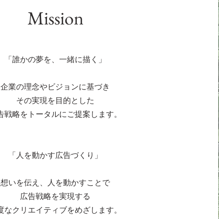
Mission
「誰かの夢を、一緒に描く」
企業の理念やビジョンに基づき
その実現を目的とした
告戦略をトータルにご提案します。
「人を動かす広告づくり」
想いを伝え、人を動かすことで
広告戦略を実現する
度なクリエイティブをめざします。