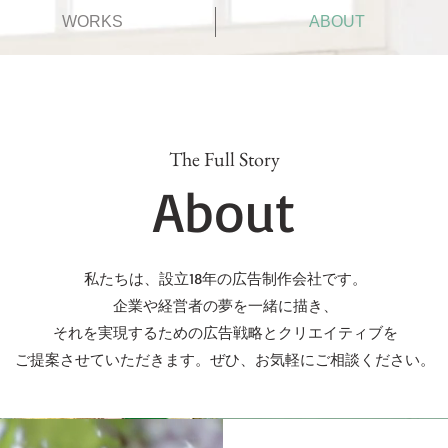
WORKS
ABOUT
The Full Story
About
私たちは、設立18年の広告制作会社です。
企業や経営者の夢を一緒に描き、
それを実現するための広告戦略とクリエイティブを
ご提案させていただきます。ぜひ、お気軽にご相談ください。