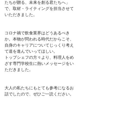
たちが贈る、未来を創る君たちへ」
で、取材・ライティングを担当させて
いただきました。
コロナ禍で飲食業界はどうあるべき
か。本物が問われる時代だからこそ、
自身のキャリアについてじっくり考え
て道を進んでいってほしい。
トップシェフの方々より、料理人をめ
ざす専門学校生に熱いメッセージをい
ただきました。
大人の私たちにもとても参考になるお
話でしたので、ぜひご一読ください。