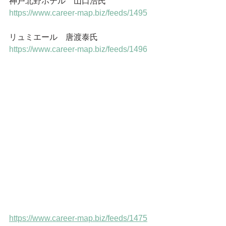
神戸北野ホテル　山口浩氏
https://www.career-map.biz/feeds/1495
リュミエール　唐渡泰氏
https://www.career-map.biz/feeds/1496
https://www.career-map.biz/feeds/1475